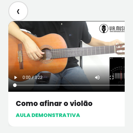
‹
Como afinar o violão
AULA DEMONSTRATIVA