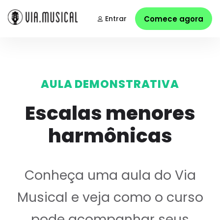
Entrar
Comece agora
AULA DEMONSTRATIVA
Escalas menores
harmônicas
Conheça uma aula do Via
Musical e veja como o curso
pode acompanhar seus