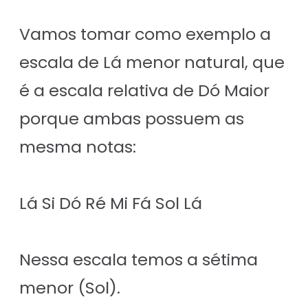
Vamos tomar como exemplo a
escala de Lá menor natural, que
é a escala relativa de Dó Maior
porque ambas possuem as
mesma notas:
Lá Si Dó Ré Mi Fá Sol Lá
Nessa escala temos a sétima
menor (Sol).