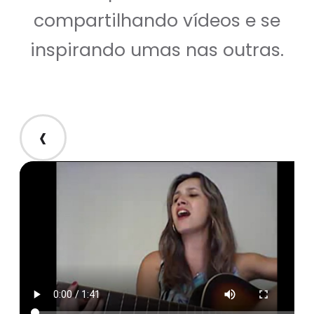
compartilhando vídeos e se
inspirando umas nas outras.
‹