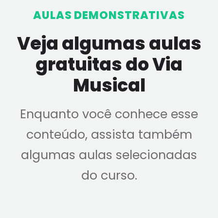
AULAS DEMONSTRATIVAS
Veja algumas aulas
gratuitas do Via
Musical
Enquanto você conhece esse
conteúdo, assista também
algumas aulas selecionadas
do curso.