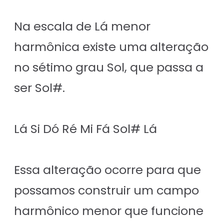
Na escala de Lá menor
harmônica existe uma alteração
no sétimo grau Sol, que passa a
ser Sol#.
Lá Si Dó Ré Mi Fá Sol# Lá
Essa alteração ocorre para que
possamos construir um campo
harmônico menor que funcione