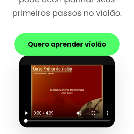
primeiros passos no violão.
Quero aprender violão