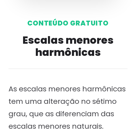
CONTEÚDO GRATUITO
Escalas menores
harmônicas
As escalas menores harmônicas
tem uma alteração no sétimo
grau, que as diferenciam das
escalas menores naturais.