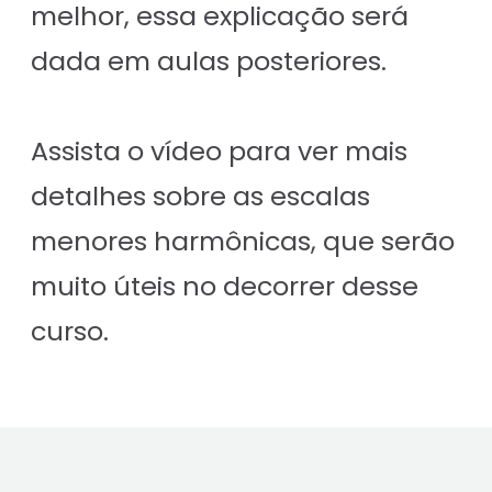
melhor, essa explicação será
dada em aulas posteriores.
Assista o vídeo para ver mais
detalhes sobre as escalas
menores harmônicas, que serão
muito úteis no decorrer desse
curso.