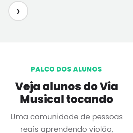
›
PALCO DOS ALUNOS
Veja alunos do Via
Musical tocando
Uma comunidade de pessoas
reais aprendendo violão,