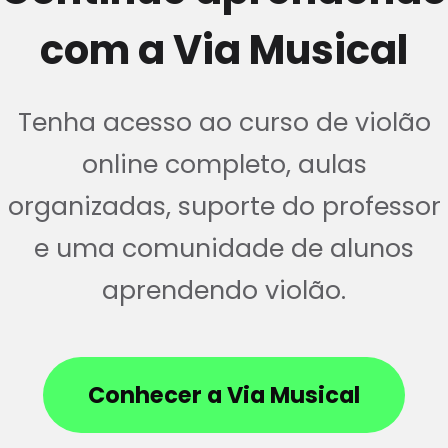
com a Via Musical
Tenha acesso ao curso de violão
online completo, aulas
organizadas, suporte do professor
e uma comunidade de alunos
aprendendo violão.
Conhecer a Via Musical