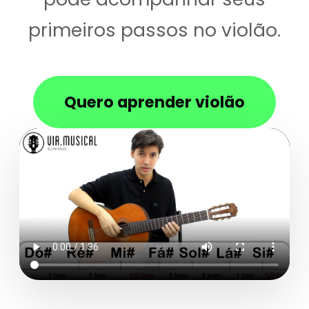
primeiros passos no violão.
Quero aprender violão