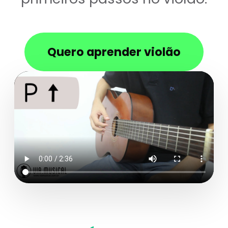
Quero aprender violão