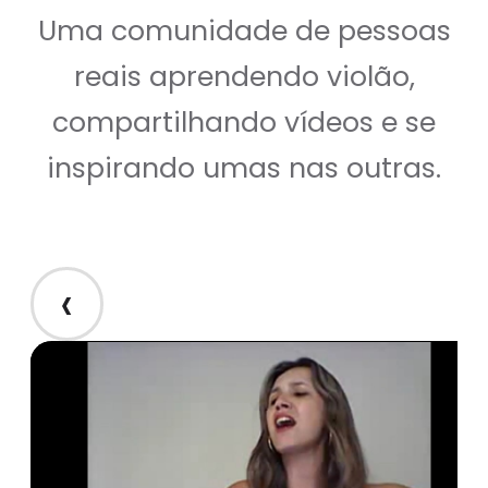
Uma comunidade de pessoas
reais aprendendo violão,
compartilhando vídeos e se
inspirando umas nas outras.
‹