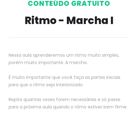
CONTEÚDO GRATUITO
Ritmo - Marcha I
Nessa aula aprenderemos um ritmo muito simples,
porém muito importante. A marcha.
É muito importante que você faça as partes iniciais
para que o ritmo seja interiorizado.
Repita quantas vezes forem necessárias e só passe
para a próxima aula quando o ritmo estiver bem firme.