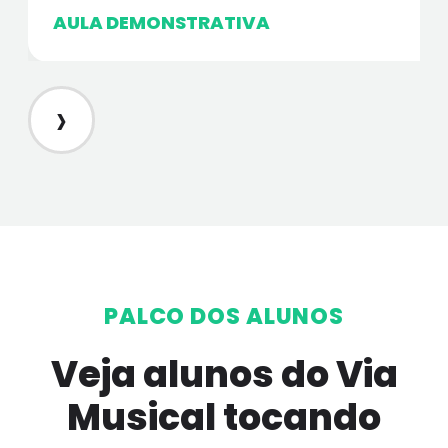
AULA DEMONSTRATIVA
›
PALCO DOS ALUNOS
Veja alunos do Via
Musical tocando