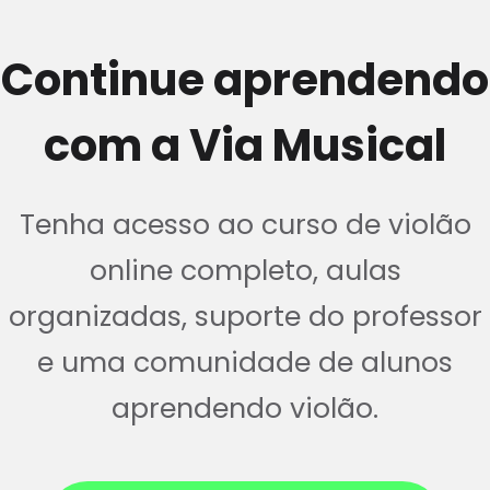
Continue aprendendo
com a Via Musical
Tenha acesso ao curso de violão
online completo, aulas
organizadas, suporte do professor
e uma comunidade de alunos
aprendendo violão.