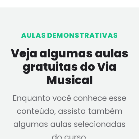
AULAS DEMONSTRATIVAS
Veja algumas aulas
gratuitas do Via
Musical
Enquanto você conhece esse
conteúdo, assista também
algumas aulas selecionadas
do curso.