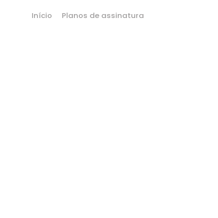
Início
Planos de assinatura