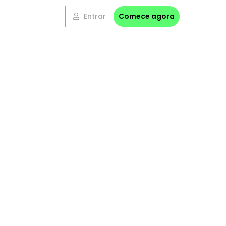
Entrar
Comece agora