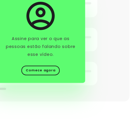
Assine para ver o que as
pessoas estão falando sobre
esse vídeo.
Comece agora