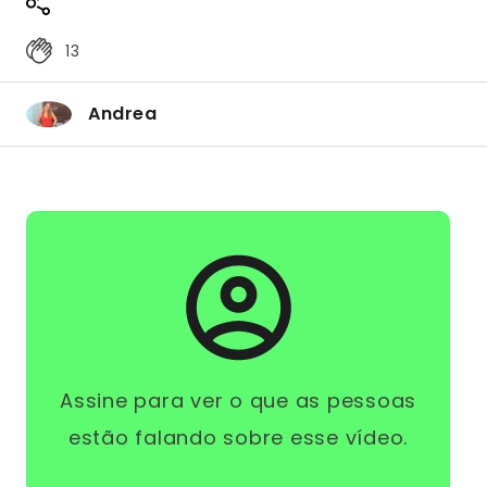
13
Andrea
Assine para ver o que as pessoas
estão falando sobre esse vídeo.