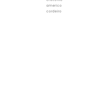
americo
cordeiro