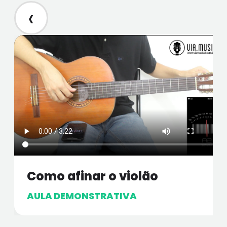
‹
Como afinar o violão
AULA DEMONSTRATIVA