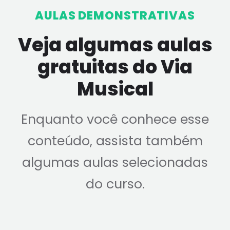
AULAS DEMONSTRATIVAS
Veja algumas aulas
gratuitas do Via
Musical
Enquanto você conhece esse
conteúdo, assista também
algumas aulas selecionadas
do curso.