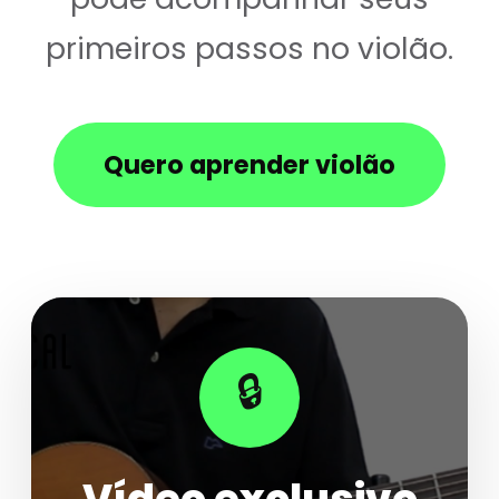
primeiros passos no violão.
Quero aprender violão
🔒