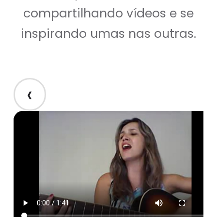
compartilhando vídeos e se
inspirando umas nas outras.
‹