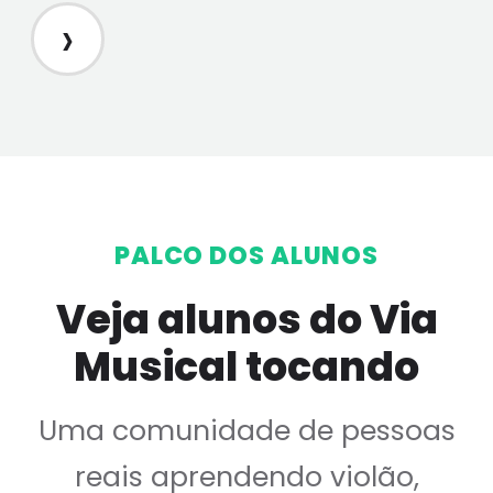
›
PALCO DOS ALUNOS
Veja alunos do Via
Musical tocando
Uma comunidade de pessoas
reais aprendendo violão,