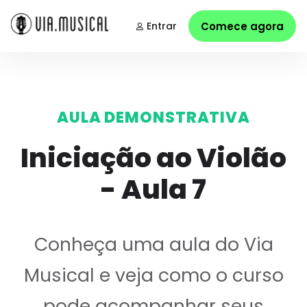
Entrar
Comece agora
AULA DEMONSTRATIVA
Iniciação ao Violão
- Aula 7
Conheça uma aula do Via
Musical e veja como o curso
pode acompanhar seus