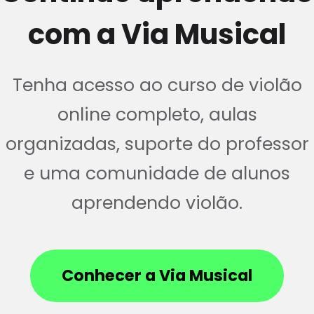
com a Via Musical
Tenha acesso ao curso de violão
online completo, aulas
organizadas, suporte do professor
e uma comunidade de alunos
aprendendo violão.
Conhecer a Via Musical