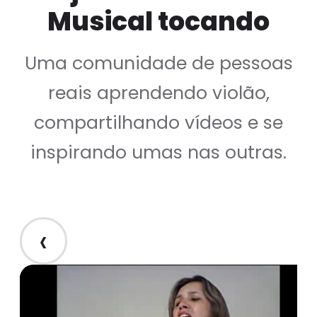
Musical tocando
Uma comunidade de pessoas
reais aprendendo violão,
compartilhando vídeos e se
inspirando umas nas outras.
‹