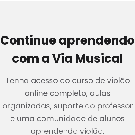
Continue aprendendo
com a Via Musical
Tenha acesso ao curso de violão
online completo, aulas
organizadas, suporte do professor
e uma comunidade de alunos
aprendendo violão.