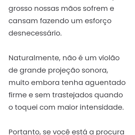
grosso nossas mãos sofrem e
cansam fazendo um esforço
desnecessário.
Naturalmente, não é um violão
de grande projeção sonora,
muito embora tenha aguentado
firme e sem trastejados quando
o toquei com maior intensidade.
Portanto, se você está a procura