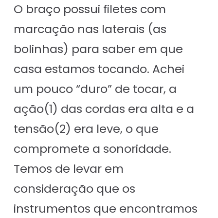
O braço possui filetes com
marcação nas laterais (as
bolinhas) para saber em que
casa estamos tocando. Achei
um pouco “duro” de tocar, a
ação(1) das cordas era alta e a
tensão(2) era leve, o que
compromete a sonoridade.
Temos de levar em
consideração que os
instrumentos que encontramos