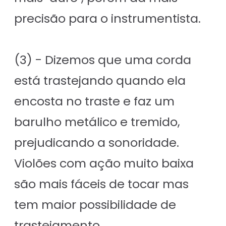
precisão para o instrumentista.
(3) - Dizemos que uma corda
está trastejando quando ela
encosta no traste e faz um
barulho metálico e tremido,
prejudicando a sonoridade.
Violões com ação muito baixa
são mais fáceis de tocar mas
tem maior possibilidade de
trastejamento.