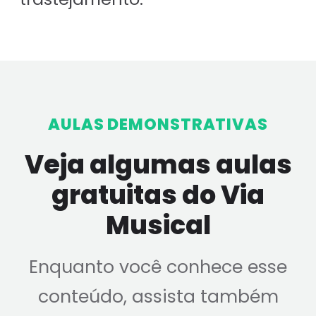
AULAS DEMONSTRATIVAS
Veja algumas aulas
gratuitas do Via
Musical
Enquanto você conhece esse
conteúdo, assista também