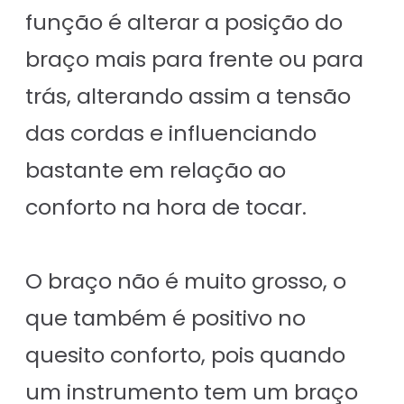
função é alterar a posição do
braço mais para frente ou para
trás, alterando assim a tensão
das cordas e influenciando
bastante em relação ao
conforto na hora de tocar.
O braço não é muito grosso, o
que também é positivo no
quesito conforto, pois quando
um instrumento tem um braço