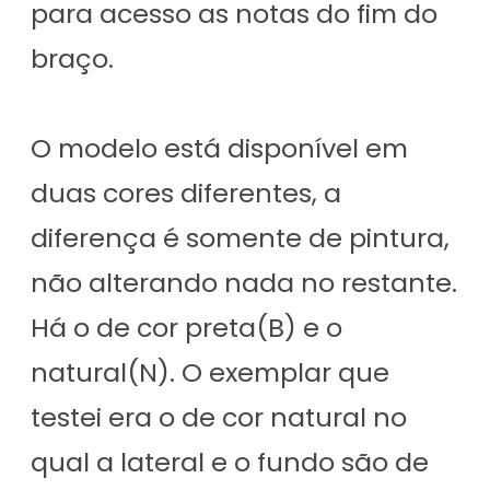
para acesso as notas do fim do
braço.
O modelo está disponível em
duas cores diferentes, a
diferença é somente de pintura,
não alterando nada no restante.
Há o de cor preta(B) e o
natural(N). O exemplar que
testei era o de cor natural no
qual a lateral e o fundo são de