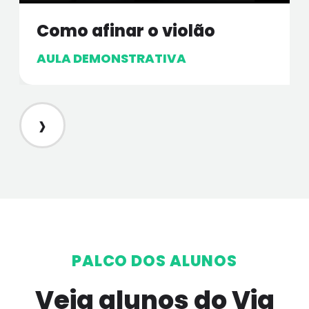
Como afinar o violão
AULA DEMONSTRATIVA
›
PALCO DOS ALUNOS
Veja alunos do Via