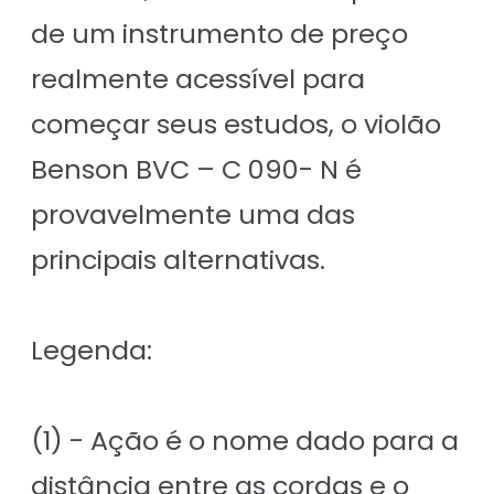
de um instrumento de preço
realmente acessível para
começar seus estudos, o violão
Benson BVC – C 090- N é
provavelmente uma das
principais alternativas.
Legenda:
(1) - Ação é o nome dado para a
distância entre as cordas e o