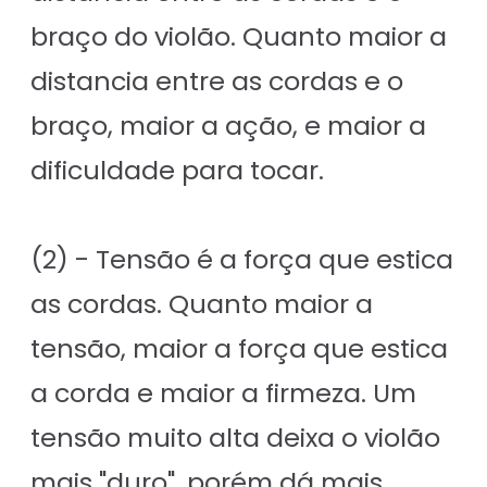
braço do violão. Quanto maior a
distancia entre as cordas e o
braço, maior a ação, e maior a
dificuldade para tocar.
(2) - Tensão é a força que estica
as cordas. Quanto maior a
tensão, maior a força que estica
a corda e maior a firmeza. Um
tensão muito alta deixa o violão
mais "duro", porém dá mais