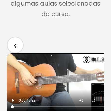
algumas aulas selecionadas
do curso.
‹