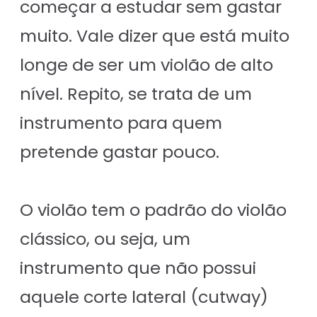
começar a estudar sem gastar
muito. Vale dizer que está muito
longe de ser um violão de alto
nível. Repito, se trata de um
instrumento para quem
pretende gastar pouco.
O violão tem o padrão do violão
clássico, ou seja, um
instrumento que não possui
aquele corte lateral (cutway)