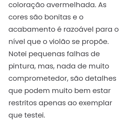
coloração avermelhada. As
cores são bonitas e o
acabamento é razoável para o
nível que o violão se propõe.
Notei pequenas falhas de
pintura, mas, nada de muito
comprometedor, são detalhes
que podem muito bem estar
restritos apenas ao exemplar
que testei.