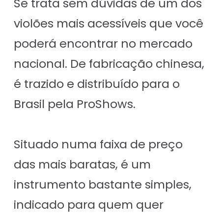
Se trata sem dúvidas de um dos
violões mais acessíveis que você
poderá encontrar no mercado
nacional. De fabricação chinesa,
é trazido e distribuído para o
Brasil pela ProShows.
Situado numa faixa de preço
das mais baratas, é um
instrumento bastante simples,
indicado para quem quer