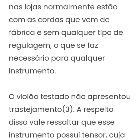
nas lojas normalmente estão
com as cordas que vem de
fábrica e sem qualquer tipo de
regulagem, o que se faz
necessário para qualquer
instrumento.
O violão testado não apresentou
trastejamento(3). A respeito
disso vale ressaltar que esse
instrumento possui tensor, cuja