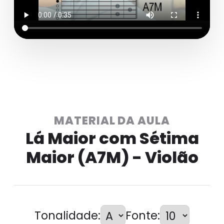
MATERIAL DA AULA
Lá Maior com Sétima
Maior (A7M) - Violão
Tonalidade:
Fonte: