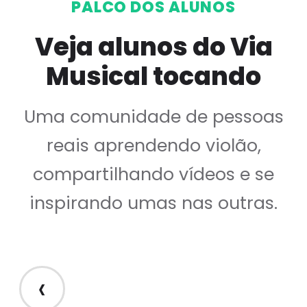
PALCO DOS ALUNOS
Veja alunos do Via
Musical tocando
Uma comunidade de pessoas
reais aprendendo violão,
compartilhando vídeos e se
inspirando umas nas outras.
‹