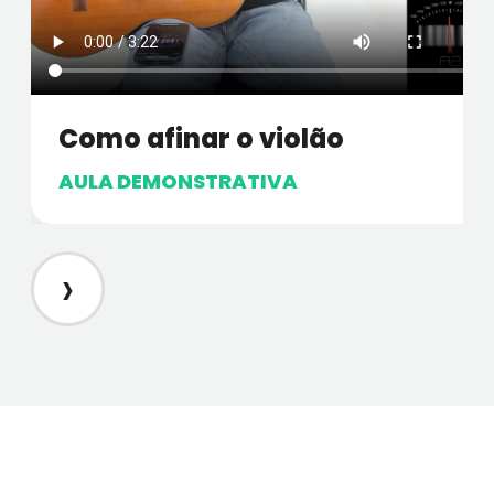
Como afinar o violão
AULA DEMONSTRATIVA
›