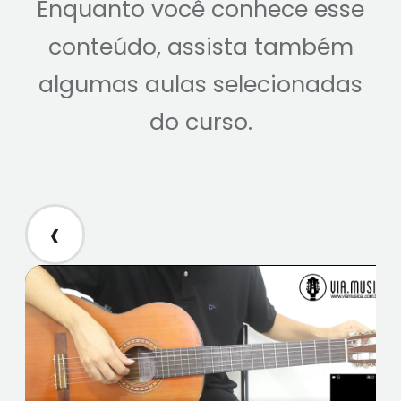
Enquanto você conhece esse
conteúdo, assista também
algumas aulas selecionadas
do curso.
‹