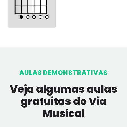
AULAS DEMONSTRATIVAS
Veja algumas aulas
gratuitas do Via
Musical