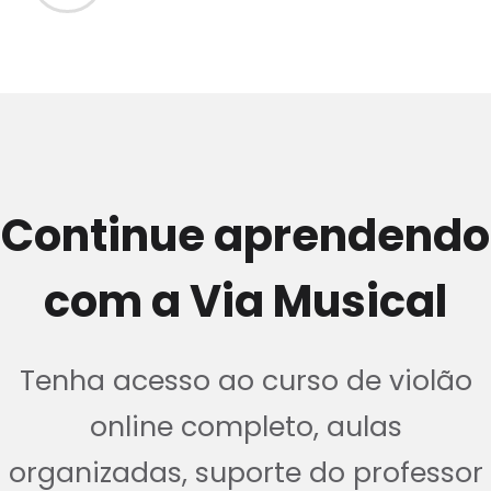
Continue aprendendo
com a Via Musical
Tenha acesso ao curso de violão
online completo, aulas
organizadas, suporte do professor