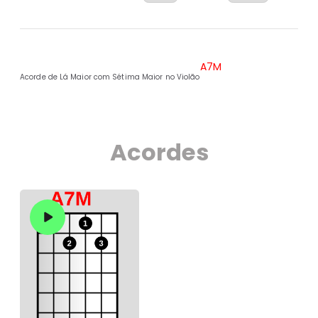
A7M
Acorde de Lá Maior com Sétima Maior no Violão
Acorde de Lá Maior com Sétima Maior no Violão
Acordes