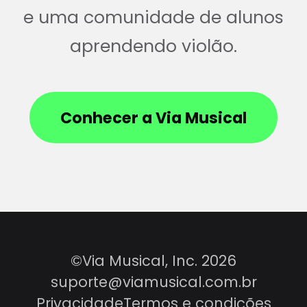
e uma comunidade de alunos
aprendendo violão.
Conhecer a Via Musical
©Via Musical, Inc. 2026
suporte@viamusical.com.br
Privacidade
Termos e condições