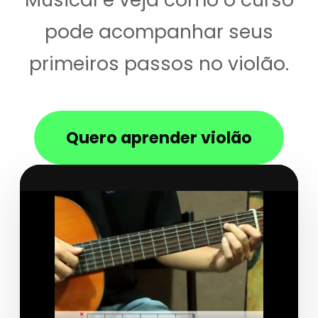
pode acompanhar seus
primeiros passos no violão.
Quero aprender violão