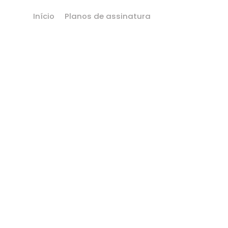
Início
Planos de assinatura