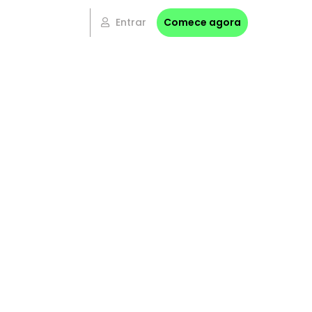
Entrar
Comece agora