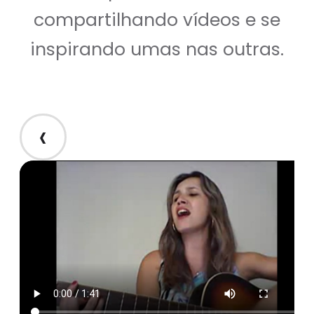
compartilhando vídeos e se
inspirando umas nas outras.
‹