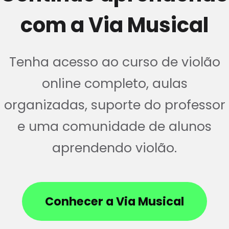
com a Via Musical
Tenha acesso ao curso de violão
online completo, aulas
organizadas, suporte do professor
e uma comunidade de alunos
aprendendo violão.
Conhecer a Via Musical