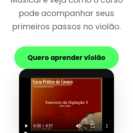
pode acompanhar seus
primeiros passos no violão.
Quero aprender violão