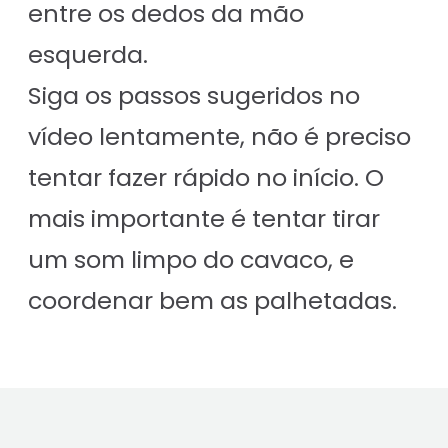
entre os dedos da mão
esquerda.
Siga os passos sugeridos no
vídeo lentamente, não é preciso
tentar fazer rápido no início. O
mais importante é tentar tirar
um som limpo do cavaco, e
coordenar bem as palhetadas.