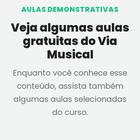
AULAS DEMONSTRATIVAS
Veja algumas aulas
gratuitas do Via
Musical
Enquanto você conhece esse
conteúdo, assista também
algumas aulas selecionadas
do curso.