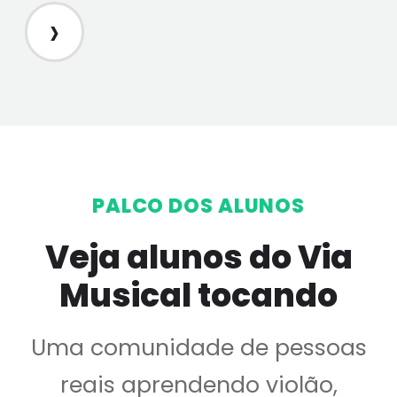
›
PALCO DOS ALUNOS
Veja alunos do Via
Musical tocando
Uma comunidade de pessoas
reais aprendendo violão,