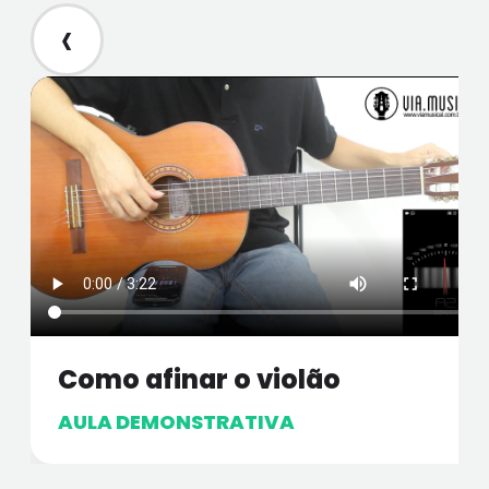
‹
Como afinar o violão
AULA DEMONSTRATIVA