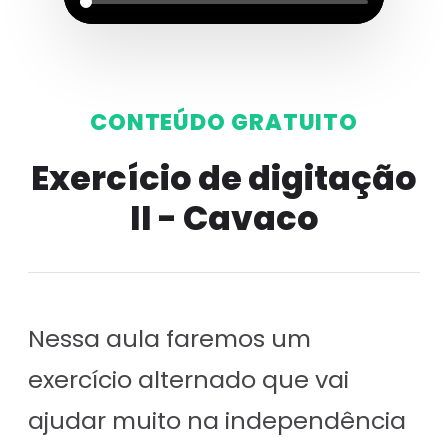
CONTEÚDO GRATUITO
Exercício de digitação
II - Cavaco
Nessa aula faremos um
exercício alternado que vai
ajudar muito na independência